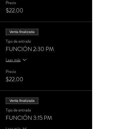
Precio
$22.00
Venta finalizada
Tipo de entrada
FUNCIÓN 2:30 PM
Leer más
Precio
$22.00
Venta finalizada
Tipo de entrada
FUNCIÓN 3:15 PM
Leer más