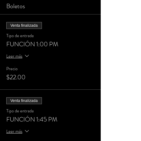
Boletos
Venta finalizada
Tipo de entrada
FUNCIÓN 1:00 PM
Leer más
Precio
$22.00
Venta finalizada
Tipo de entrada
FUNCIÓN 1:45 PM
Leer más