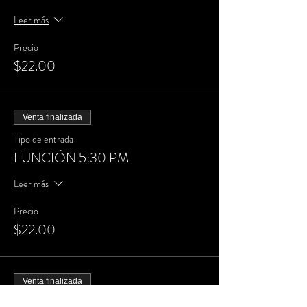
Leer más
Precio
$22.00
Venta finalizada
Tipo de entrada
FUNCIÓN 5:30 PM
Leer más
Precio
$22.00
Venta finalizada
Tipo de entrada