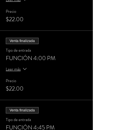
Precio
$22.00
Venta finalizada
Tipo de entrada
FUNCIÓN 4:00 PM
Leer más
Precio
$22.00
Venta finalizada
Tipo de entrada
FUNCIÓN 4:45 PM