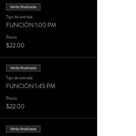
Venta finalizada
Tipo de entrada
FUNCIÓN 1:00 PM
Precio
$22.00
Venta finalizada
Tipo de entrada
FUNCIÓN 1:45 PM
Precio
$22.00
Venta finalizada