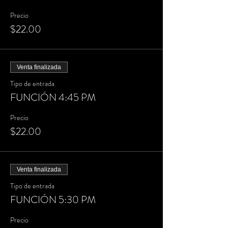
Precio
$22.00
Venta finalizada
Tipo de entrada
FUNCIÓN 4:45 PM
Precio
$22.00
Venta finalizada
Tipo de entrada
FUNCIÓN 5:30 PM
Precio