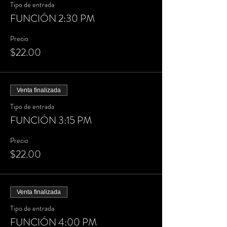
Tipo de entrada
FUNCIÓN 2:30 PM
Precio
$22.00
Venta finalizada
Tipo de entrada
FUNCIÓN 3:15 PM
Precio
$22.00
Venta finalizada
Tipo de entrada
FUNCIÓN 4:00 PM