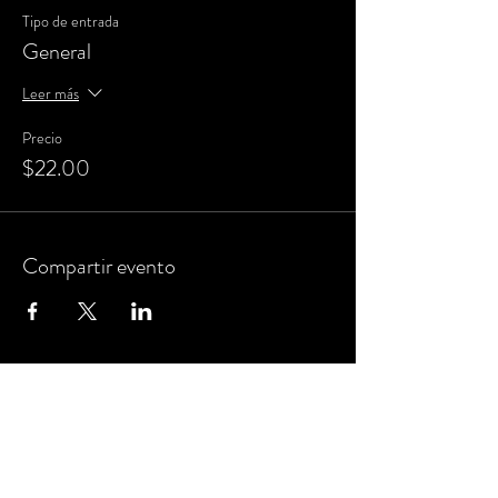
Tipo de entrada
General
Leer más
Precio
$22.00
Compartir evento
MANTENTE AL DÍA